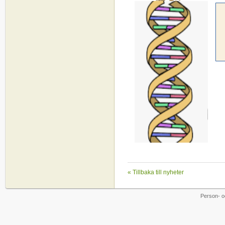
« Tillbaka till nyheter
Person- o