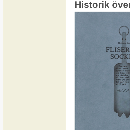
Historik öve