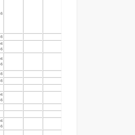
46
46
94
46
94
46
46
46
94
46
94
46